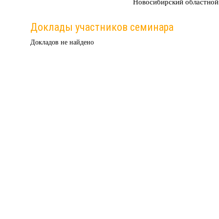
Новосибирский областной
Доклады участников семинара
Докладов не найдено